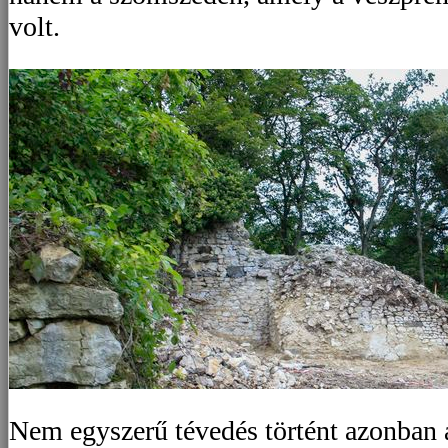
volt.
Nem egyszerű tévedés történt azonban az