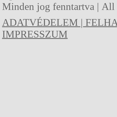
Minden jog fenntartva | Al
ADATVÉDELEM | FELHA
IMPRESSZUM