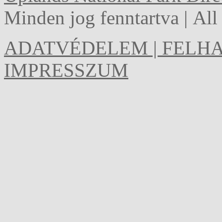
Minden jog fenntartva | Al
ADATVÉDELEM | FELHA
IMPRESSZUM