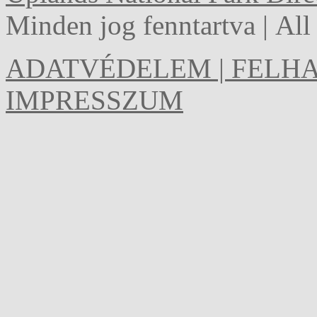
Minden jog fenntartva | Al
ADATVÉDELEM | FELHA
IMPRESSZUM