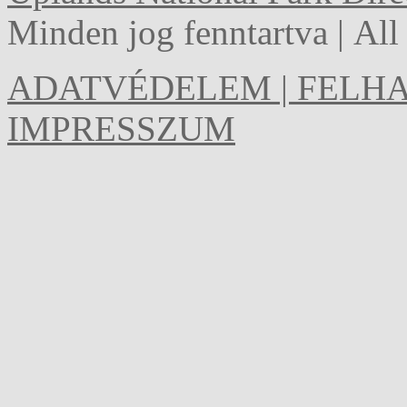
Minden jog fenntartva | Al
ADATVÉDELEM | FELHA
IMPRESSZUM