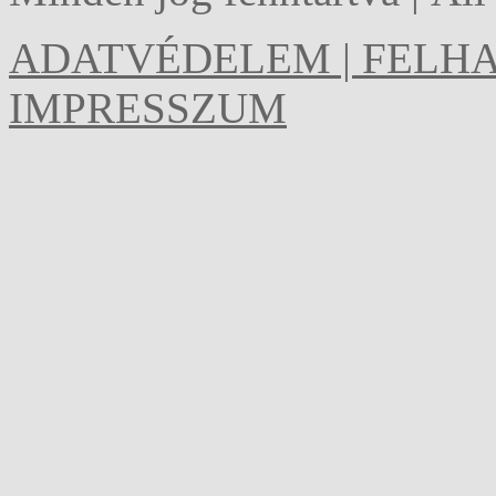
ADATVÉDELEM | FELHA
IMPRESSZUM