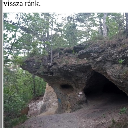
vissza ránk.