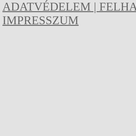
ADATVÉDELEM | FELHA
IMPRESSZUM