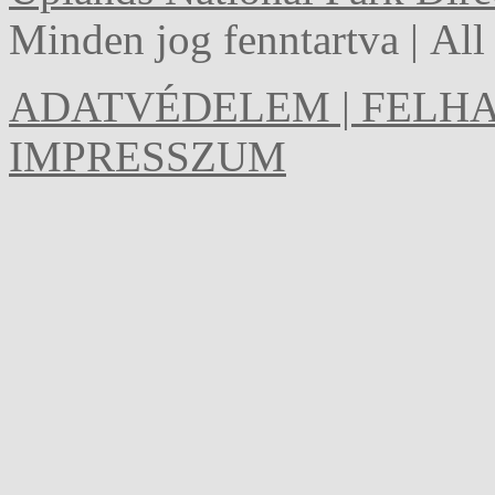
Minden jog fenntartva | Al
ADATVÉDELEM | FELHA
IMPRESSZUM