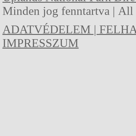
Minden jog fenntartva | Al
ADATVÉDELEM | FELHA
IMPRESSZUM