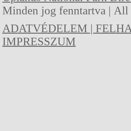
Minden jog fenntartva | Al
ADATVÉDELEM | FELHA
IMPRESSZUM