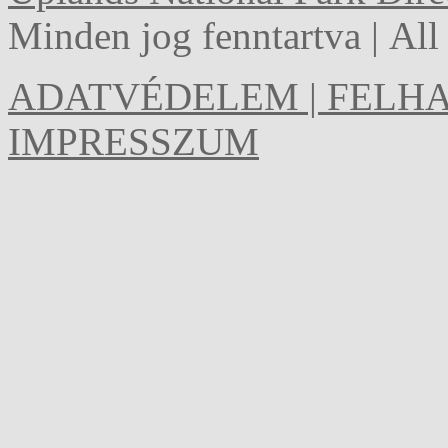
Minden jog fenntartva | Al
ADATVÉDELEM | FELHA
IMPRESSZUM